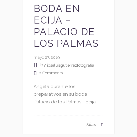
BODA EN
ECIJA –
PALACIO DE
LOS PALMAS
mayo 27, 2019
by
joseluisgutierrezfotografia
0
Comments
Ángela durante los
preparativos en su boda
Palacio de los Palmas - Ecija...
Share