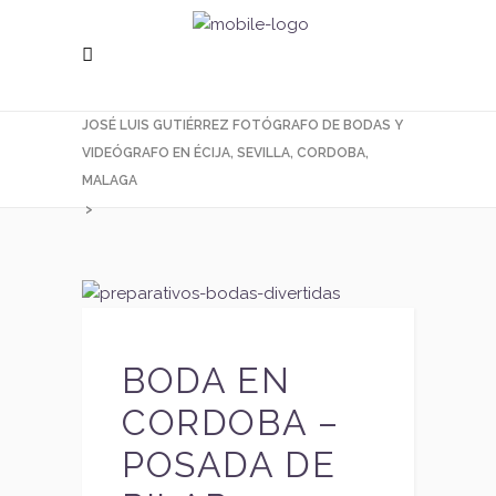
JOSÉ LUIS GUTIÉRREZ FOTÓGRAFO DE BODAS Y
VIDEÓGRAFO EN ÉCIJA, SEVILLA, CORDOBA,
MALAGA
>
BODA EN
CORDOBA –
POSADA DE