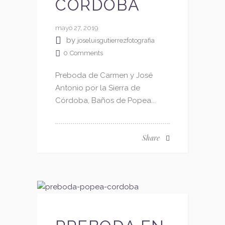
CORDOBA
mayo 27, 2019
by
joseluisgutierrezfotografia
0
Comments
Preboda de Carmen y José
Antonio por la Sierra de
Córdoba, Baños de Popea...
Share