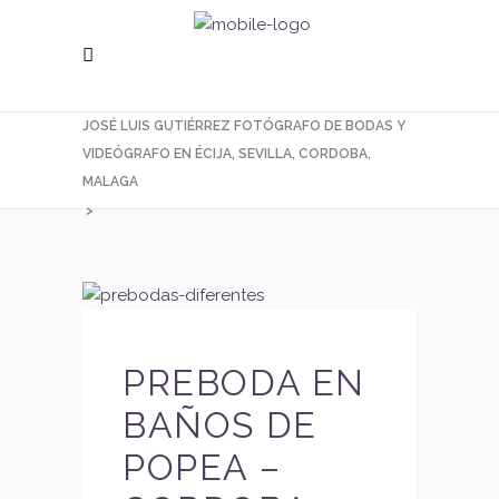
JOSÉ LUIS GUTIÉRREZ FOTÓGRAFO DE BODAS Y
VIDEÓGRAFO EN ÉCIJA, SEVILLA, CORDOBA,
MALAGA
>
PREBODA EN
BAÑOS DE
POPEA –