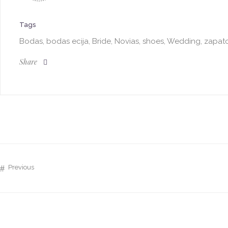
Tags
Bodas, bodas ecija, Bride, Novias, shoes, Wedding, zapat
Share
Previous