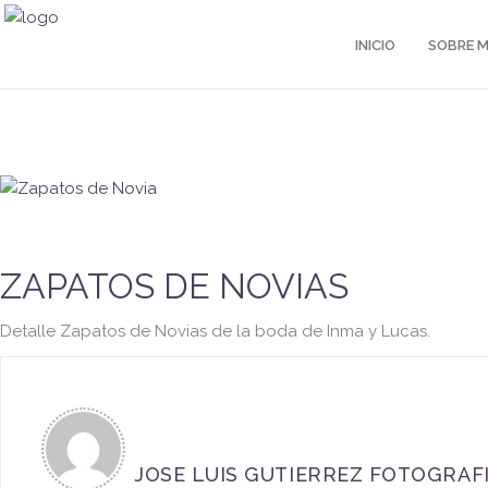
INICIO
SOBRE M
ZAPATOS DE NOVIAS
Detalle Zapatos de Novias de la boda de Inma y Lucas.
JOSE LUIS GUTIERREZ FOTOGRAF