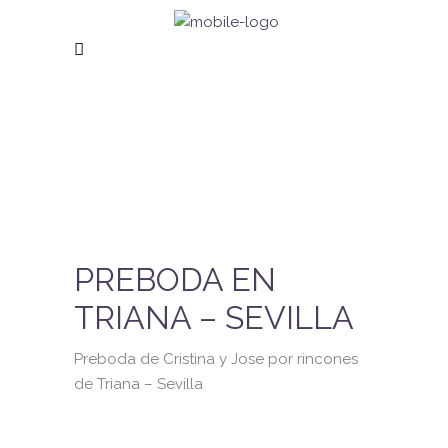
PREBODA EN
TRIANA – SEVILLA
Preboda de Cristina y Jose por rincones
de Triana – Sevilla