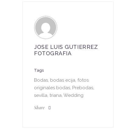
JOSE LUIS GUTIERREZ
FOTOGRAFIA
Tags
Bodas, bodas ecija, fotos
originales bodas, Prebodas,
sevilla, triana, Wedding
Share