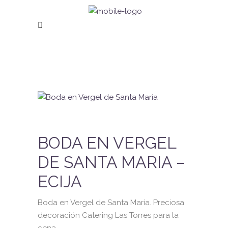
BODA EN VERGEL
DE SANTA MARIA –
ECIJA
Boda en Vergel de Santa María. Preciosa
decoración Catering Las Torres para la
cena.