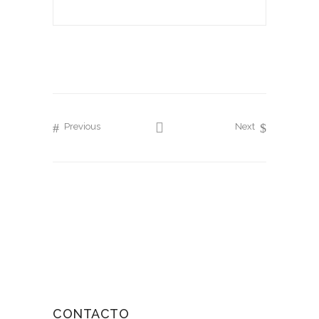
Previous
Next
CONTACTO