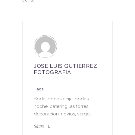
JOSE LUIS GUTIERREZ
FOTOGRAFIA
Tags
Boda, bodas ecija, bodas
noche, catering las torres,
decoracion, novios, vergel
Share