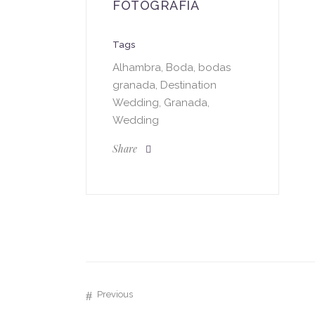
FOTOGRAFIA
Tags
Alhambra, Boda, bodas
granada, Destination
Wedding, Granada,
Wedding
Share
Previous