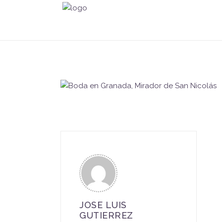
JOSE LUIS
GUTIERREZ