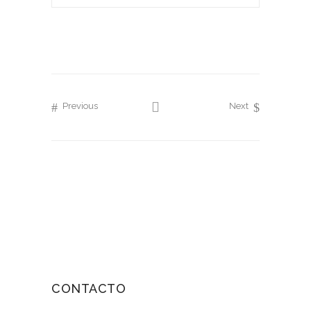
Previous
Next
CONTACTO