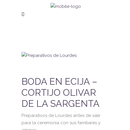
BODA EN ECIJA –
CORTIJO OLIVAR
DE LA SARGENTA
Preparativos de Lourdes antes de salir
para la ceremonia con sus familiares y
amigas.