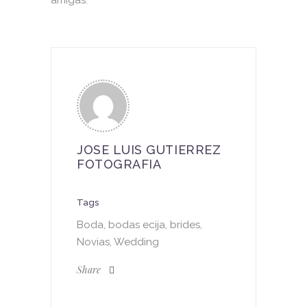
JOSE LUIS GUTIERREZ
FOTOGRAFIA
Tags
Boda, bodas ecija, brides,
Novias, Wedding
Share